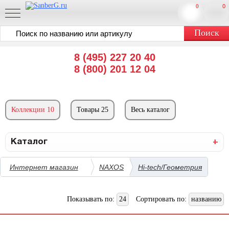
0
0
8 (495) 227 20 40
8 (800) 201 12 04
Коллекции 10
Товары 25
Весь каталог
Каталог
Интернет магазин
NAXOS
Hi-tech/Геометрия
Показывать по:
24
Сортировать по:
названию