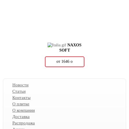
NAXOS
SOFT
от 1646
о
Новости
Статьи
Контакты
О плитке
О компании
Доставка
Распродажа