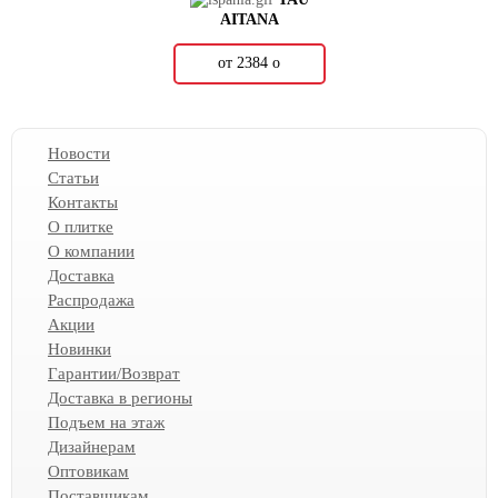
AITANA
от 2384
о
Новости
Статьи
Контакты
О плитке
О компании
Доставка
Распродажа
Акции
Новинки
Гарантии/Возврат
Доставка в регионы
Подъем на этаж
Дизайнерам
Оптовикам
Поставщикам