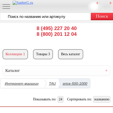
0
0
8 (495) 227 20 40
8 (800) 201 12 04
Коллекции 1
Товары 3
Весь каталог
Каталог
Интернет магазин
TAU
price-500-1000
Показывать по:
24
Сортировать по:
названию