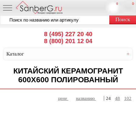
0
0
8 (495) 227 20 40
8 (800) 201 12 04
Каталог
КИТАЙСКИЙ КЕРАМОГРАНИТ
600Х600 ПОЛИРОВАННЫЙ
цене
названию
24
48
102