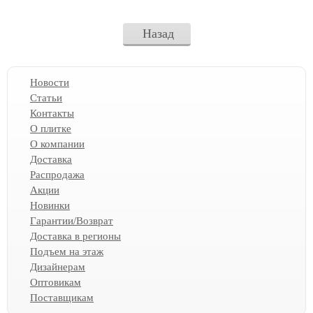
Назад
Новости
Статьи
Контакты
О плитке
О компании
Доставка
Распродажа
Акции
Новинки
Гарантии/Возврат
Доставка в регионы
Подъем на этаж
Дизайнерам
Оптовикам
Поставщикам