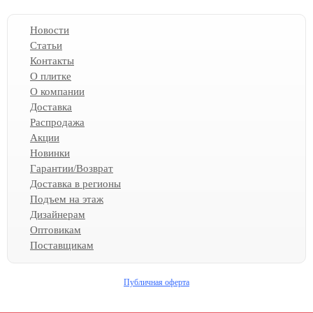
Новости
Статьи
Контакты
О плитке
О компании
Доставка
Распродажа
Акции
Новинки
Гарантии/Возврат
Доставка в регионы
Подъем на этаж
Дизайнерам
Оптовикам
Поставщикам
Публичная оферта