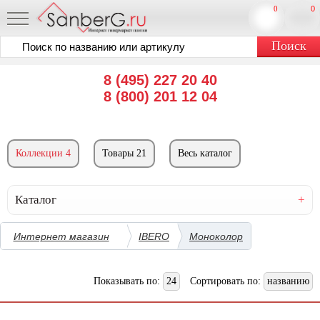
0
0
8 (495) 227 20 40
8 (800) 201 12 04
Коллекции 4
Товары 21
Весь каталог
Каталог
Интернет магазин
IBERO
Моноколор
Показывать по:
24
Сортировать по:
названию